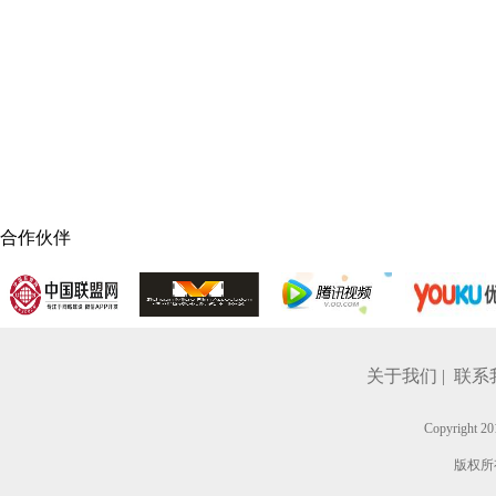
合作伙伴
关于我们 |
联系我
Copyright
版权