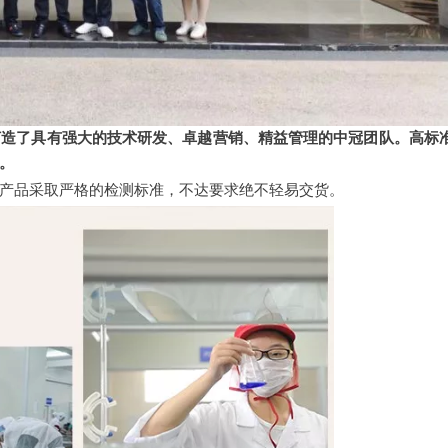
打造了具有强大的技术研发、卓越营销、精益管理的中冠团队。
高标
。
产品采取严格的检测标准，不达要求绝不轻易交货。