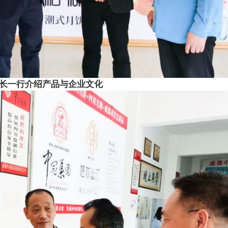
长一行介绍产品与企业文化