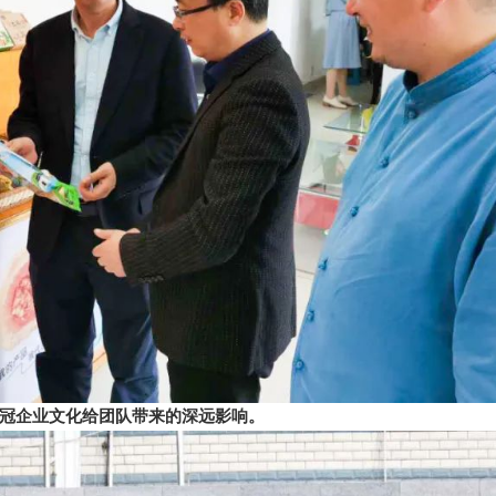
冠企业文化给团队带来的深远影响。