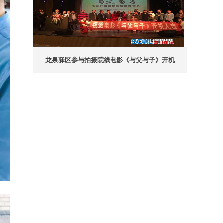
龙泉驿区参与拍摄院线电影《与父与子》开机