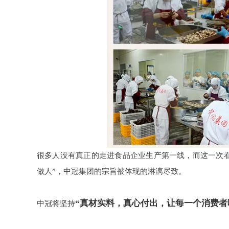
很多人没有真正的走进食品企业生产第一线，而这一次
做人”，中冠集团的宗旨被体现的淋漓尽致。
“
真材实料，真心付出，让每一个消费者
中冠将坚持