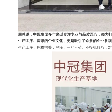
周总说，中冠集团多年来以专注专业与品质匠心，倾力
生产工序、深厚的企业文化，更是吸引了众多的企业参观
生产工序，严格把关：严谨，一丝不苟。不投机取巧，对