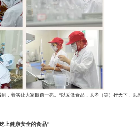
看到，着实让大家眼前一亮。“以爱做食品，以孝（笑）行天下，以
吃上健康安全的食品”