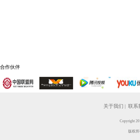
合作伙伴
关于我们 |
联系我
Copyright
版权