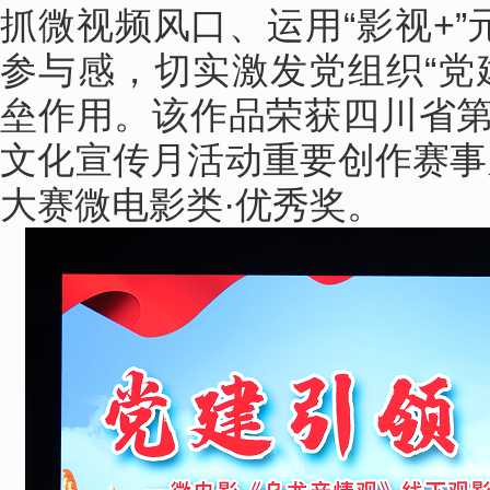
抓微视频风口、运用“影视+
参与感，切实激发党组织“党
垒作用。该作品荣获四川省第三
文化宣传月活动重要创作赛事
大赛微电影类·优秀奖。