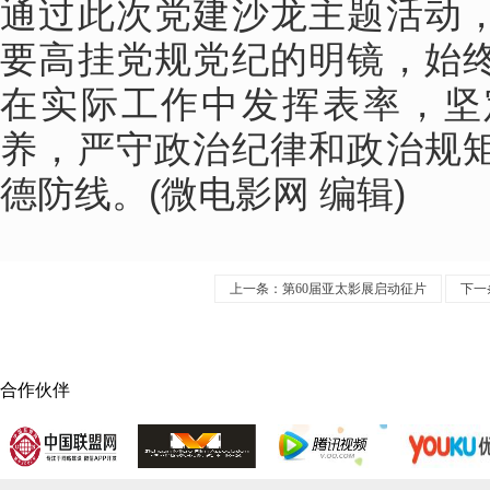
通过此次党建沙龙主题活动
要高挂党规党纪的明镜，始
在实际工作中发挥表率，坚
养，严守政治纪律和政治规
德防线。(微电影网 编辑)
上一条：第60届亚太影展启动征片
下一
合作伙伴