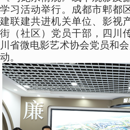
学习活动举行。成都市郫都
建联建共进机关单位、影视
街（社区）党员干部，四川
川省微电影艺术协会党员和会
动。