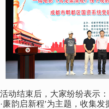
活动结束后，大家纷纷表示：
·廉韵启新程’为主题，收集