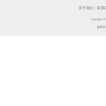
关于我们 |
联系我
Copyright
版权