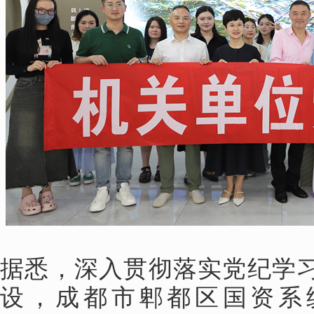
据悉，深入贯彻落实党纪学
设，成都市郫都区国资系