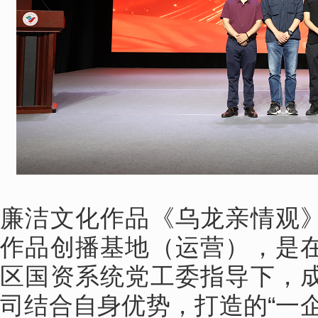
廉洁文化作品《乌龙亲情观
作品创播基地（运营），是
区国资系统党工委指导下，
司结合自身优势，打造的“一